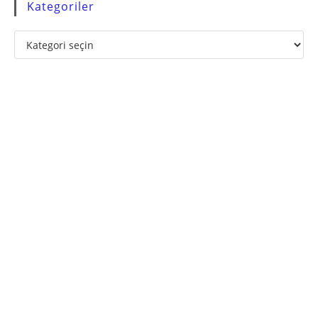
Kategoriler
Kategoriler