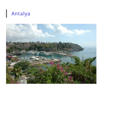
Antalya