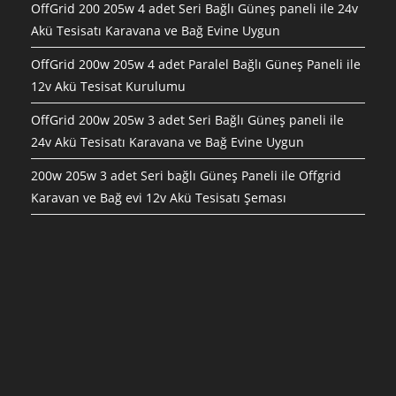
OffGrid 200 205w 4 adet Seri Bağlı Güneş paneli ile 24v
Akü Tesisatı Karavana ve Bağ Evine Uygun
OffGrid 200w 205w 4 adet Paralel Bağlı Güneş Paneli ile
12v Akü Tesisat Kurulumu
OffGrid 200w 205w 3 adet Seri Bağlı Güneş paneli ile
24v Akü Tesisatı Karavana ve Bağ Evine Uygun
200w 205w 3 adet Seri bağlı Güneş Paneli ile Offgrid
Karavan ve Bağ evi 12v Akü Tesisatı Şeması