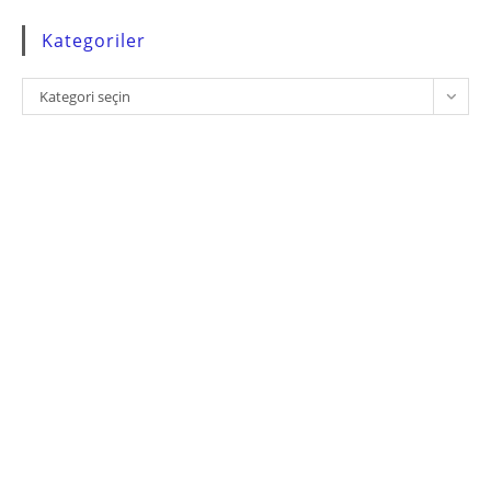
Kategoriler
Kategoriler
Kategori seçin