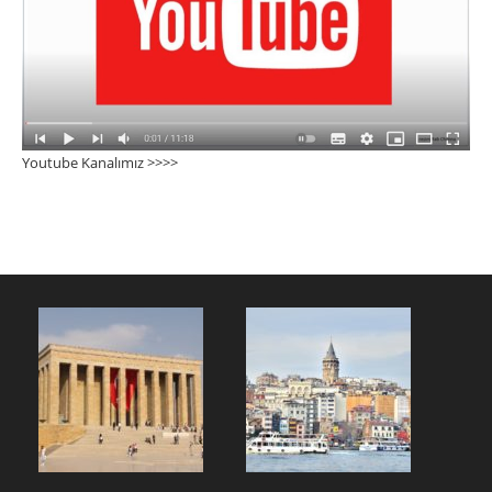
Youtube Kanalımız >>>
>