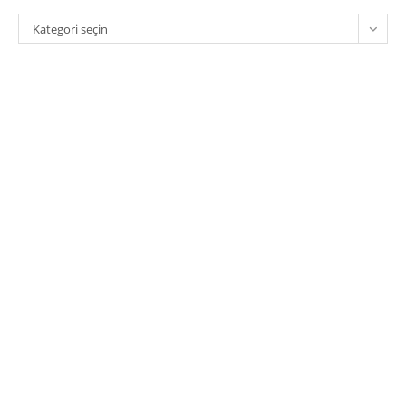
Kategoriler
Kategori seçin