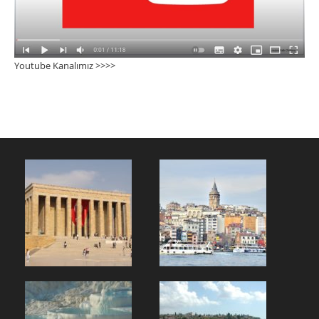
Youtube Kanalımız >>>
>