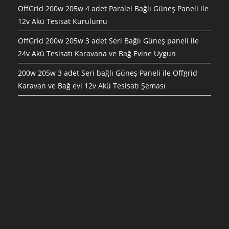
OffGrid 200w 205w 4 adet Paralel Bağlı Güneş Paneli ile
12v Akü Tesisat Kurulumu
OffGrid 200w 205w 3 adet Seri Bağlı Güneş paneli ile
24v Akü Tesisatı Karavana ve Bağ Evine Uygun
200w 205w 3 adet Seri bağlı Güneş Paneli ile Offgrid
Karavan ve Bağ evi 12v Akü Tesisatı Şeması