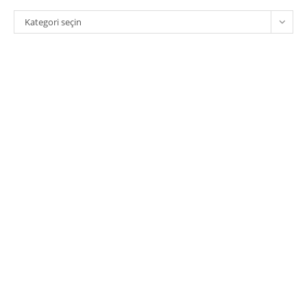
Kategoriler
Kategori seçin