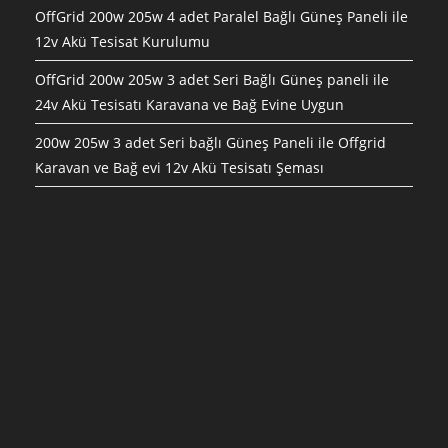
OffGrid 200w 205w 4 adet Paralel Bağlı Güneş Paneli ile
12v Akü Tesisat Kurulumu
OffGrid 200w 205w 3 adet Seri Bağlı Güneş paneli ile
24v Akü Tesisatı Karavana ve Bağ Evine Uygun
200w 205w 3 adet Seri bağlı Güneş Paneli ile Offgrid
Karavan ve Bağ evi 12v Akü Tesisatı Şeması