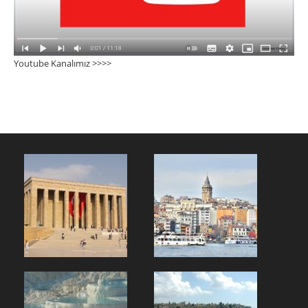
Youtube Kanalımız >>>
>