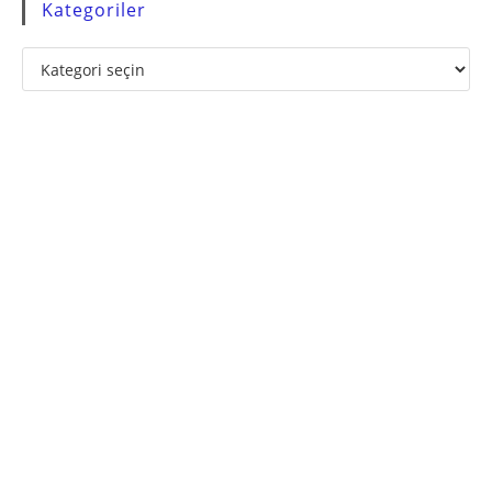
Kategoriler
Kategoriler