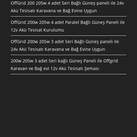
OffGrid 200 205w 4 adet Seri Bağlı Güneş paneli ile 24v
Akü Tesisatı Karavana ve Bağ Evine Uygun
OffGrid 200w 205w 4 adet Paralel Bağlı Güneş Paneli ile
12v Akü Tesisat Kurulumu
OffGrid 200w 205w 3 adet Seri Bağlı Güneş paneli ile
24v Akü Tesisatı Karavana ve Bağ Evine Uygun
200w 205w 3 adet Seri bağlı Güneş Paneli ile Offgrid
Karavan ve Bağ evi 12v Akü Tesisatı Şeması