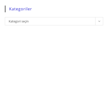
Kategoriler
Kategoriler
Kategori seçin