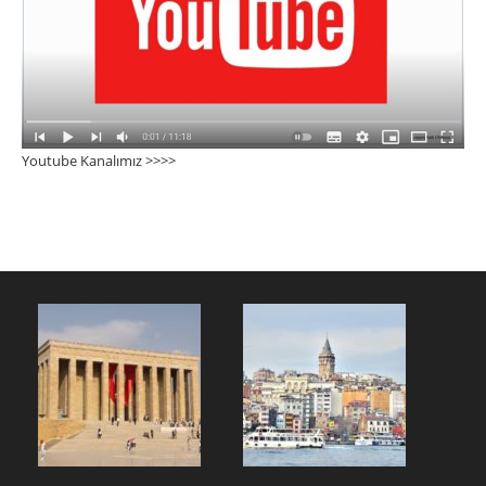
Youtube Kanalımız >>>
>