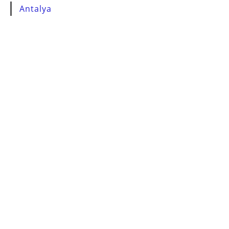
Antalya