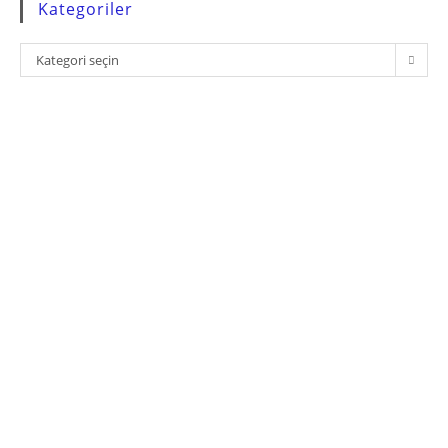
Kategoriler
Kategoriler
Kategori seçin