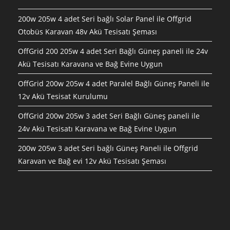
200w 205w 4 adet Seri bağlı Solar Panel ile Offgrid
Otobüs Karavan 48v Akü Tesisatı Şeması
OffGrid 200 205w 4 adet Seri Bağlı Güneş paneli ile 24v
Akü Tesisatı Karavana ve Bağ Evine Uygun
OffGrid 200w 205w 4 adet Paralel Bağlı Güneş Paneli ile
12v Akü Tesisat Kurulumu
OffGrid 200w 205w 3 adet Seri Bağlı Güneş paneli ile
24v Akü Tesisatı Karavana ve Bağ Evine Uygun
200w 205w 3 adet Seri bağlı Güneş Paneli ile Offgrid
Karavan ve Bağ evi 12v Akü Tesisatı Şeması