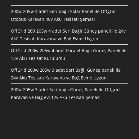
200w 205w 4 adet Seri bağlı Solar Panel ile Offgrid
Otobüs Karavan 48v Akü Tesisatı Şeması
OffGrid 200 205w 4 adet Seri Bağlı Güneş paneli ile 24v
Akü Tesisatı Karavana ve Bağ Evine Uygun
OffGrid 200w 205w 4 adet Paralel Bağlı Güneş Paneli ile
12v Akü Tesisat Kurulumu
OffGrid 200w 205w 3 adet Seri Bağlı Güneş paneli ile
24v Akü Tesisatı Karavana ve Bağ Evine Uygun
200w 205w 3 adet Seri bağlı Güneş Paneli ile Offgrid
Karavan ve Bağ evi 12v Akü Tesisatı Şeması