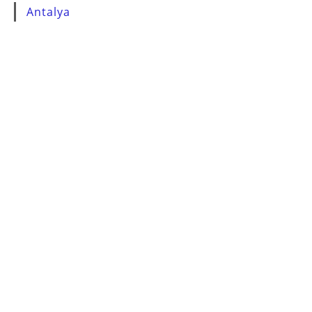
Antalya