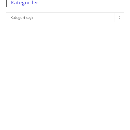
Kategoriler
Kategoriler
Kategori seçin