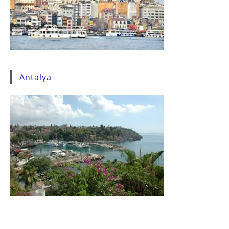
Antalya