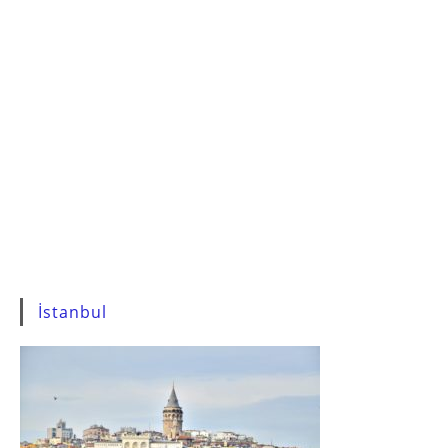
İstanbul