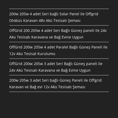
200w 205w 4 adet Seri bağlı Solar Panel ile Offgrid
Otobüs Karavan 48v Akü Tesisatı Şeması
OffGrid 200 205w 4 adet Seri Bağlı Güneş paneli ile 24v
Akü Tesisatı Karavana ve Bağ Evine Uygun
OffGrid 200w 205w 4 adet Paralel Bağlı Güneş Paneli ile
12v Akü Tesisat Kurulumu
OffGrid 200w 205w 3 adet Seri Bağlı Güneş paneli ile
24v Akü Tesisatı Karavana ve Bağ Evine Uygun
200w 205w 3 adet Seri bağlı Güneş Paneli ile Offgrid
Karavan ve Bağ evi 12v Akü Tesisatı Şeması