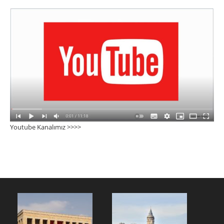
Youtube Kanalımız >>>
>