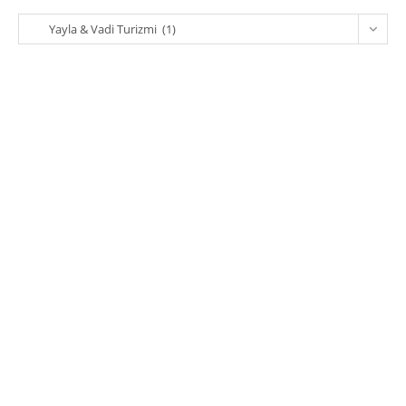
Kategoriler
Yayla & Vadi Turizmi (1)