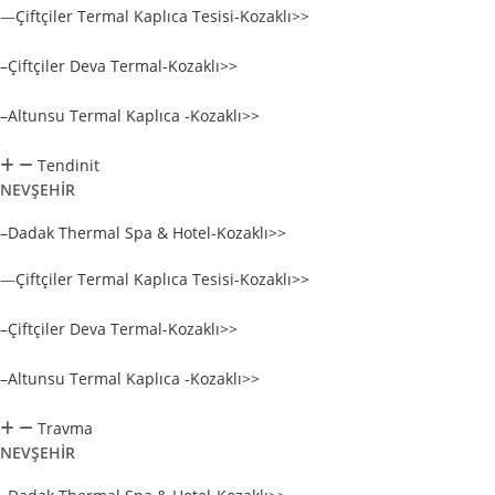
—
Çiftçiler Termal Kaplıca Tesisi-Kozaklı>>
–Çiftçiler Deva Termal-Kozaklı>>
–Altunsu Termal Kaplıca -Kozaklı>>
Tendinit
NEVŞEHİR
–Dadak Thermal Spa & Hotel-Kozaklı>>
—
Çiftçiler Termal Kaplıca Tesisi-Kozaklı>>
–Çiftçiler Deva Termal-Kozaklı>>
–Altunsu Termal Kaplıca -Kozaklı>>
Travma
NEVŞEHİR