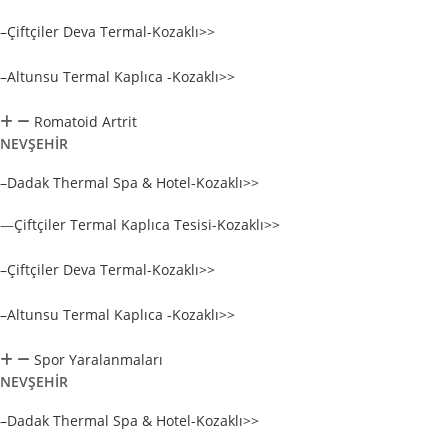
–Çiftçiler Deva Termal-Kozaklı>>
–Altunsu Termal Kaplıca -Kozaklı>>
Romatoid Artrit
NEVŞEHİR
–Dadak Thermal Spa & Hotel-Kozaklı>>
—
Çiftçiler Termal Kaplıca Tesisi-Kozaklı>>
–Çiftçiler Deva Termal-Kozaklı>>
–Altunsu Termal Kaplıca -Kozaklı>>
Spor Yaralanmaları
NEVŞEHİR
–Dadak Thermal Spa & Hotel-Kozaklı>>