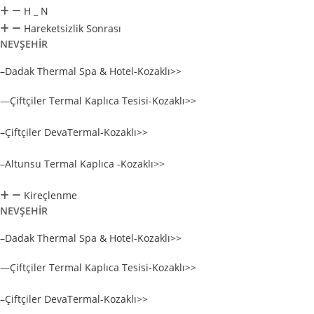
H _ N
Hareketsizlik Sonrası
NEVŞEHİR
–Dadak Thermal Spa & Hotel-Kozaklı>>
—
Çiftçiler Termal Kaplıca Tesisi-Kozaklı>>
–Çiftçiler DevaTermal-Kozaklı>>
–Altunsu Termal Kaplıca -Kozaklı>>
Kireçlenme
NEVŞEHİR
–Dadak Thermal Spa & Hotel-Kozaklı>>
—
Çiftçiler Termal Kaplıca Tesisi-Kozaklı>>
–Çiftçiler DevaTermal-Kozaklı>>