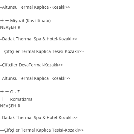
–Altunsu Termal Kaplıca -Kozaklı>>
Miyozit (Kas iltihabı)
NEVŞEHİR
–Dadak Thermal Spa & Hotel-Kozaklı>>
—
Çiftçiler Termal Kaplıca Tesisi-Kozaklı>>
–Çiftçiler DevaTermal-Kozaklı>>
–Altunsu Termal Kaplıca -Kozaklı>>
O - Z
Romatizma
NEVŞEHİR
–Dadak Thermal Spa & Hotel-Kozaklı>>
—
Çiftçiler Termal Kaplıca Tesisi-Kozaklı>>