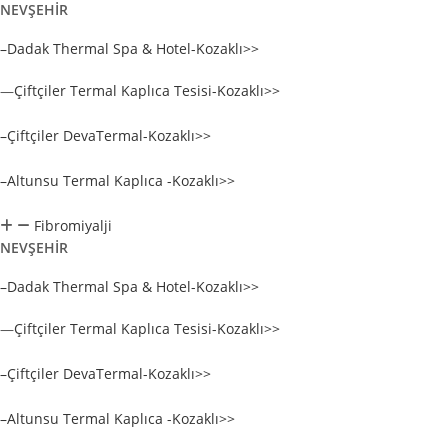
NEVŞEHİR
–Dadak Thermal Spa & Hotel-Kozaklı>>
—
Çiftçiler Termal Kaplıca Tesisi-Kozaklı>>
–Çiftçiler DevaTermal-Kozaklı>>
–Altunsu Termal Kaplıca -Kozaklı>>
Fibromiyalji
NEVŞEHİR
–Dadak Thermal Spa & Hotel-Kozaklı>>
—
Çiftçiler Termal Kaplıca Tesisi-Kozaklı>>
–Çiftçiler DevaTermal-Kozaklı>>
–Altunsu Termal Kaplıca -Kozaklı>>