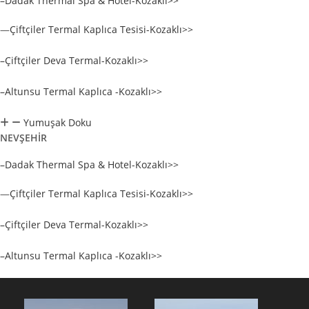
–Dadak Thermal Spa & Hotel-Kozaklı>>
—
Çiftçiler Termal Kaplıca Tesisi-Kozaklı>>
–Çiftçiler Deva Termal-Kozaklı>>
–Altunsu Termal Kaplıca -Kozaklı>>
Yumuşak Doku
NEVŞEHİR
–Dadak Thermal Spa & Hotel-Kozaklı>>
—
Çiftçiler Termal Kaplıca Tesisi-Kozaklı>>
–Çiftçiler Deva Termal-Kozaklı>>
–Altunsu Termal Kaplıca -Kozaklı>>