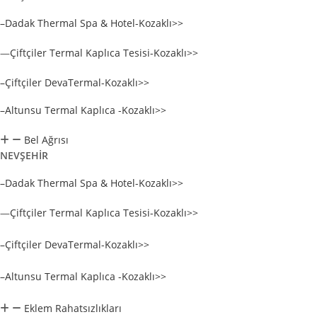
–Dadak Thermal Spa & Hotel-Kozaklı>>
—
Çiftçiler Termal Kaplıca Tesisi-Kozaklı>>
–Çiftçiler DevaTermal-Kozaklı>>
–Altunsu Termal Kaplıca -Kozaklı>>
Bel Ağrısı
NEVŞEHİR
–Dadak Thermal Spa & Hotel-Kozaklı>>
—
Çiftçiler Termal Kaplıca Tesisi-Kozaklı>>
–Çiftçiler DevaTermal-Kozaklı>>
–Altunsu Termal Kaplıca -Kozaklı>>
Eklem Rahatsızlıkları