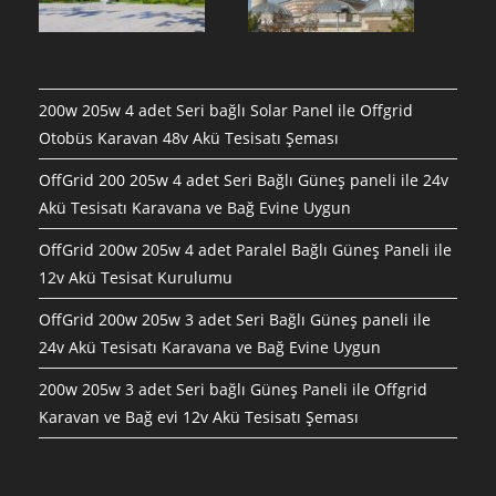
200w 205w 4 adet Seri bağlı Solar Panel ile Offgrid
Otobüs Karavan 48v Akü Tesisatı Şeması
OffGrid 200 205w 4 adet Seri Bağlı Güneş paneli ile 24v
Akü Tesisatı Karavana ve Bağ Evine Uygun
OffGrid 200w 205w 4 adet Paralel Bağlı Güneş Paneli ile
12v Akü Tesisat Kurulumu
OffGrid 200w 205w 3 adet Seri Bağlı Güneş paneli ile
24v Akü Tesisatı Karavana ve Bağ Evine Uygun
200w 205w 3 adet Seri bağlı Güneş Paneli ile Offgrid
Karavan ve Bağ evi 12v Akü Tesisatı Şeması