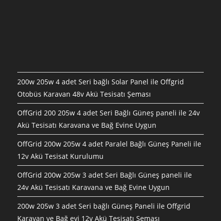
200w 205w 4 adet Seri bağlı Solar Panel ile Offgrid
Otobüs Karavan 48v Akü Tesisatı Şeması
OffGrid 200 205w 4 adet Seri Bağlı Güneş paneli ile 24v
Akü Tesisatı Karavana ve Bağ Evine Uygun
OffGrid 200w 205w 4 adet Paralel Bağlı Güneş Paneli ile
12v Akü Tesisat Kurulumu
OffGrid 200w 205w 3 adet Seri Bağlı Güneş paneli ile
24v Akü Tesisatı Karavana ve Bağ Evine Uygun
200w 205w 3 adet Seri bağlı Güneş Paneli ile Offgrid
Karavan ve Bağ evi 12v Akü Tesisatı Şeması