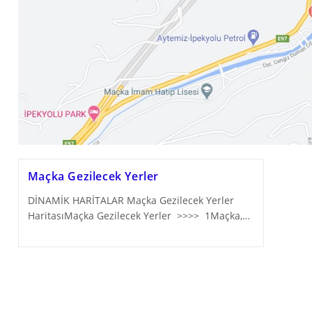
Maçka Gezilecek Yerler
DİNAMİK HARİTALAR Maçka Gezilecek Yerler
HaritasıMaçka Gezilecek Yerler >>>> 1Maçka,…