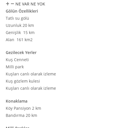
NE VAR NE YOK
Gölün Özellikleri
Tatlı su gölü
Uzunluk 20 km
Genişlik 15 km
Alan 161 km2
Gezilecek Yerler
Kuş Cenneti
Milli park
Kuşları canlı olarak izleme
Kuş gözlem kulesi
Kuşları canlı olarak izleme
Konaklama
Köy Pansiyon 2 km
Bandırma 20 km