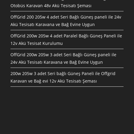
Otobüs Karavan 48v Akü Tesisatı Şeması
OffGrid 200 205w 4 adet Seri Bağlı Güneş paneli ile 24v
Akü Tesisatı Karavana ve Bağ Evine Uygun
OffGrid 200w 205w 4 adet Paralel Bağlı Güneş Paneli ile
12v Akü Tesisat Kurulumu
OffGrid 200w 205w 3 adet Seri Bağlı Güneş paneli ile
24v Akü Tesisatı Karavana ve Bağ Evine Uygun
200w 205w 3 adet Seri bağlı Güneş Paneli ile Offgrid
Karavan ve Bağ evi 12v Akü Tesisatı Şeması