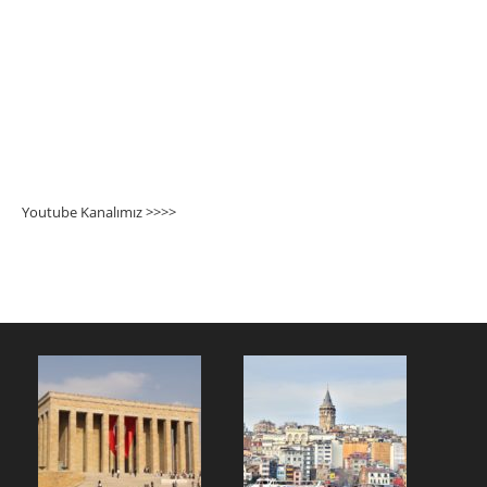
Youtube Kanalımız >>>
>