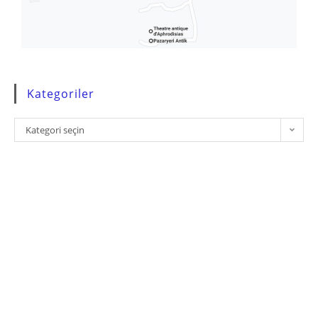
Kategoriler
Kategori seçin