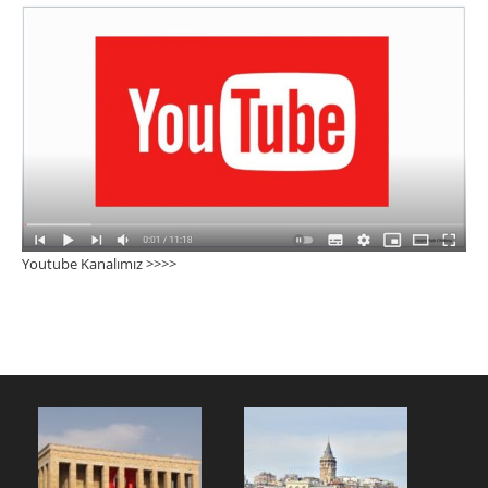
Youtube Kanalımız >>>
>