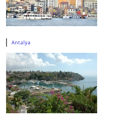
Antalya