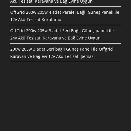
Akü Tesisatı Karavana ve Bağ Evine Uygun
OffGrid 200w 205w 4 adet Paralel Bağlı Güneş Paneli ile
12v Akü Tesisat Kurulumu
OffGrid 200w 205w 3 adet Seri Bağlı Güneş paneli ile
24v Akü Tesisatı Karavana ve Bağ Evine Uygun
200w 205w 3 adet Seri bağlı Güneş Paneli ile Offgrid
Karavan ve Bağ evi 12v Akü Tesisatı Şeması