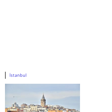
İstanbul