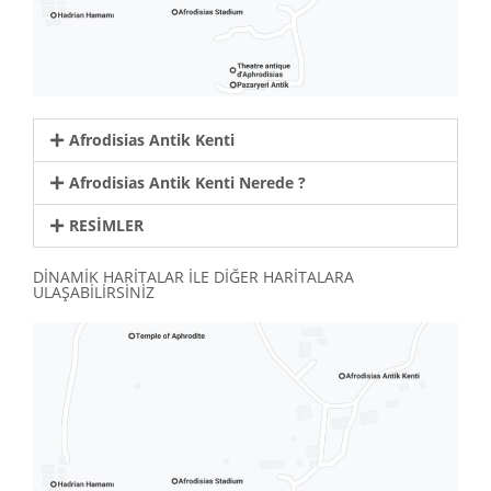
Afrodisias Antik Kenti
Afrodisias Antik Kenti Nerede ?
RESİMLER
DİNAMİK HARİTALAR İLE DİĞER HARİTALARA
ULAŞABİLİRSİNİZ