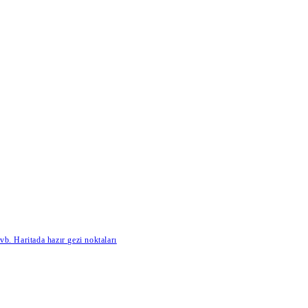
b. Haritada hazır gezi noktaları