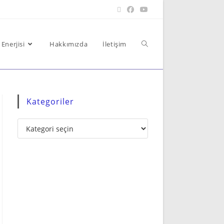
Enerjisi
Hakkımızda
İletişim
Kategoriler