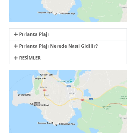
Pırlanta Plajı
Pırlanta Plajı Nerede Nasıl Gidilir?
RESİMLER