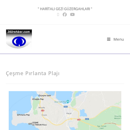
" HARİTALI GEZİ GÜZERGAHLARI "
Menu
Çeşme Pırlanta Plajı