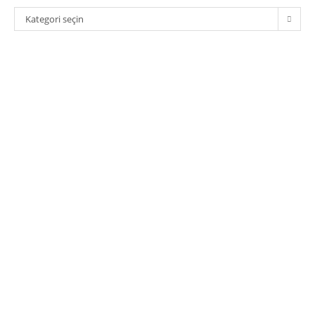
Kategoriler
Kategori seçin