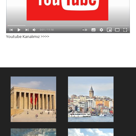
Youtube Kanalımız >>>
>