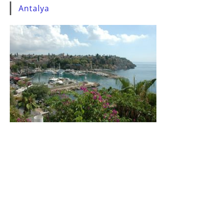
Antalya