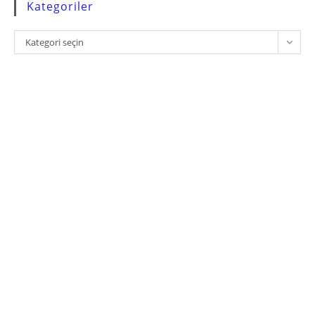
Kategoriler
Kategoriler
Kategori seçin