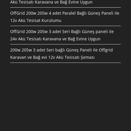
Akü Tesisatı Karavana ve Bağ Evine Uygun
OffGrid 200w 205w 4 adet Paralel Bağlı Güneş Paneli ile
12v Akü Tesisat Kurulumu
OffGrid 200w 205w 3 adet Seri Bağlı Güneş paneli ile
24v Akü Tesisatı Karavana ve Bağ Evine Uygun
200w 205w 3 adet Seri bağlı Güneş Paneli ile Offgrid
Karavan ve Bağ evi 12v Akü Tesisatı Şeması