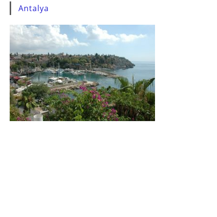
Antalya