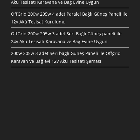
Akü Tesisatı Karavana ve Bağ Evine Uygun
OffGrid 200w 205w 4 adet Paralel Bağlı Güneş Paneli ile
12v Akü Tesisat Kurulumu
OffGrid 200w 205w 3 adet Seri Bağlı Güneş paneli ile
24v Akü Tesisatı Karavana ve Bağ Evine Uygun
200w 205w 3 adet Seri bağlı Güneş Paneli ile Offgrid
Karavan ve Bağ evi 12v Akü Tesisatı Şeması