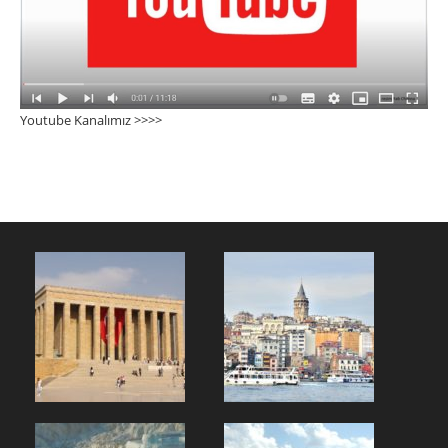
Youtube Kanalımız >>>
>