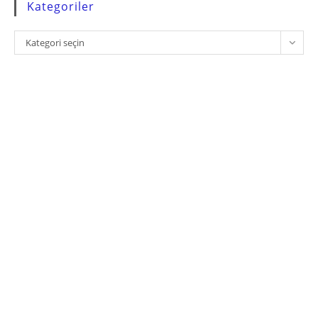
Kategoriler
Kategoriler
Kategori seçin