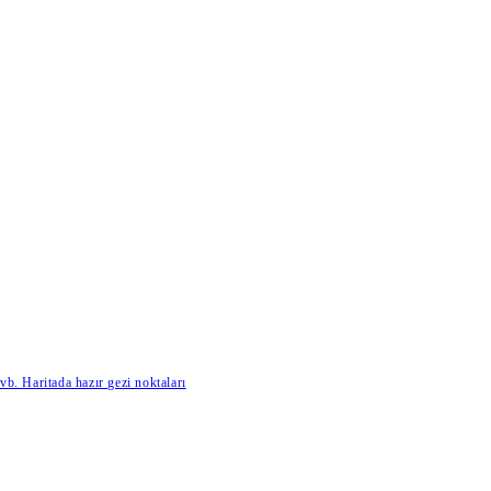
b. Haritada hazır gezi noktaları