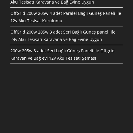
Akü Tesisatı Karavana ve Bağ Evine Uygun
OffGrid 200w 205w 4 adet Paralel Bağlı Güneş Paneli ile
12v Akü Tesisat Kurulumu
OffGrid 200w 205w 3 adet Seri Bağlı Güneş paneli ile
24v Akü Tesisatı Karavana ve Bağ Evine Uygun
200w 205w 3 adet Seri bağlı Güneş Paneli ile Offgrid
Karavan ve Bağ evi 12v Akü Tesisatı Şeması