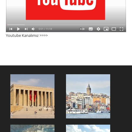
Youtube Kanalımız >>>
>