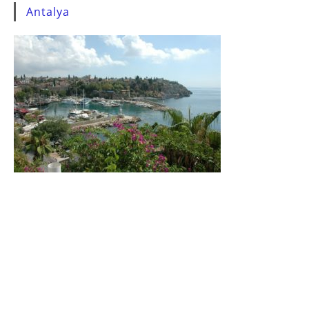
Antalya