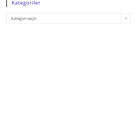
Kategoriler
Kategoriler
Kategori seçin