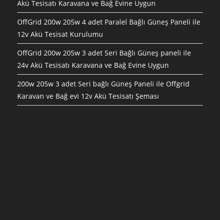
Akü Tesisatı Karavana ve Bağ Evine Uygun
OffGrid 200w 205w 4 adet Paralel Bağlı Güneş Paneli ile
12v Akü Tesisat Kurulumu
OffGrid 200w 205w 3 adet Seri Bağlı Güneş paneli ile
24v Akü Tesisatı Karavana ve Bağ Evine Uygun
200w 205w 3 adet Seri bağlı Güneş Paneli ile Offgrid
Karavan ve Bağ evi 12v Akü Tesisatı Şeması