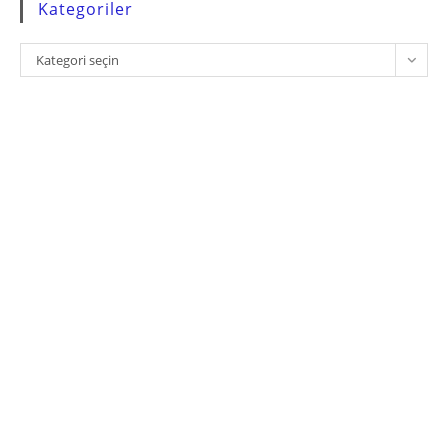
Kategoriler
Kategoriler
Kategori seçin