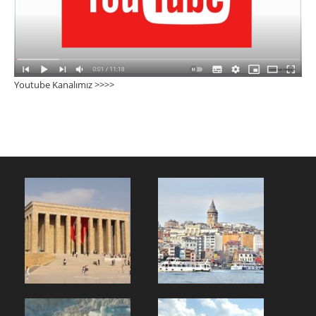
Youtube Kanalımız >>>
>