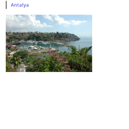
Antalya