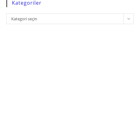
Kategoriler
Kategoriler
Kategori seçin