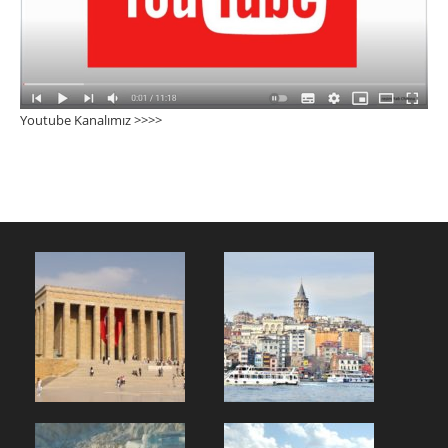
Youtube Kanalımız >>>
>