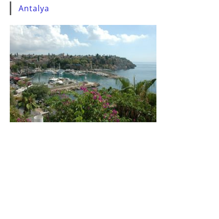
Antalya