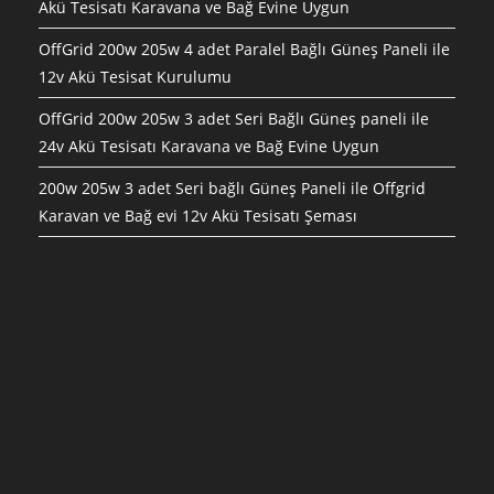
Akü Tesisatı Karavana ve Bağ Evine Uygun
OffGrid 200w 205w 4 adet Paralel Bağlı Güneş Paneli ile
12v Akü Tesisat Kurulumu
OffGrid 200w 205w 3 adet Seri Bağlı Güneş paneli ile
24v Akü Tesisatı Karavana ve Bağ Evine Uygun
200w 205w 3 adet Seri bağlı Güneş Paneli ile Offgrid
Karavan ve Bağ evi 12v Akü Tesisatı Şeması