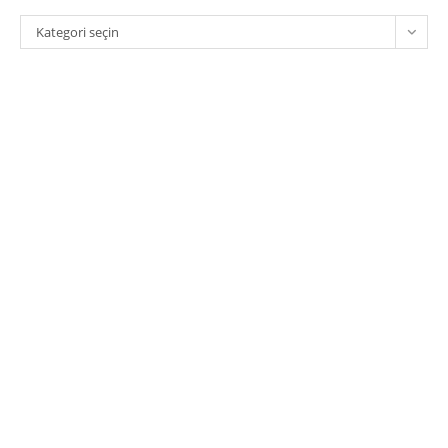
Kategoriler
Kategori seçin