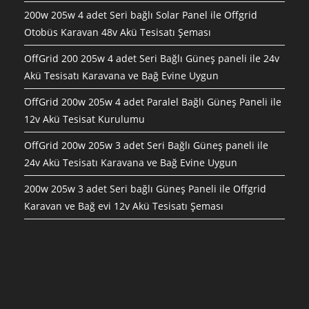
200w 205w 4 adet Seri bağlı Solar Panel ile Offgrid
Otobüs Karavan 48v Akü Tesisatı Şeması
OffGrid 200 205w 4 adet Seri Bağlı Güneş paneli ile 24v
Akü Tesisatı Karavana ve Bağ Evine Uygun
OffGrid 200w 205w 4 adet Paralel Bağlı Güneş Paneli ile
12v Akü Tesisat Kurulumu
OffGrid 200w 205w 3 adet Seri Bağlı Güneş paneli ile
24v Akü Tesisatı Karavana ve Bağ Evine Uygun
200w 205w 3 adet Seri bağlı Güneş Paneli ile Offgrid
Karavan ve Bağ evi 12v Akü Tesisatı Şeması