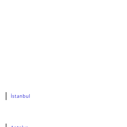
İstanbul