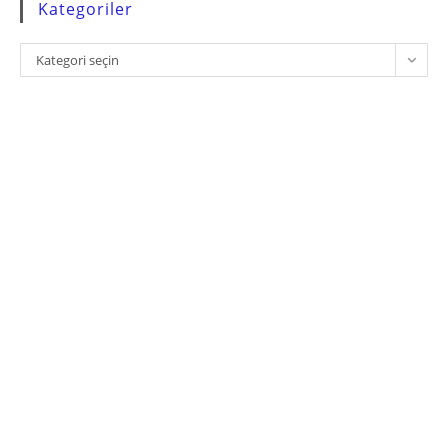
Kategoriler
Kategoriler
Kategori seçin