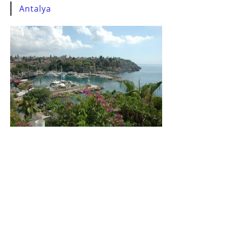
Antalya