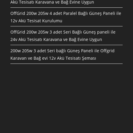
Akü Tesisatı Karavana ve Bağ Evine Uygun
OffGrid 200w 205w 4 adet Paralel Bağlı Güneş Paneli ile
12v Akü Tesisat Kurulumu
OffGrid 200w 205w 3 adet Seri Bağlı Güneş paneli ile
24v Akü Tesisatı Karavana ve Bağ Evine Uygun
200w 205w 3 adet Seri bağlı Güneş Paneli ile Offgrid
Karavan ve Bağ evi 12v Akü Tesisatı Şeması