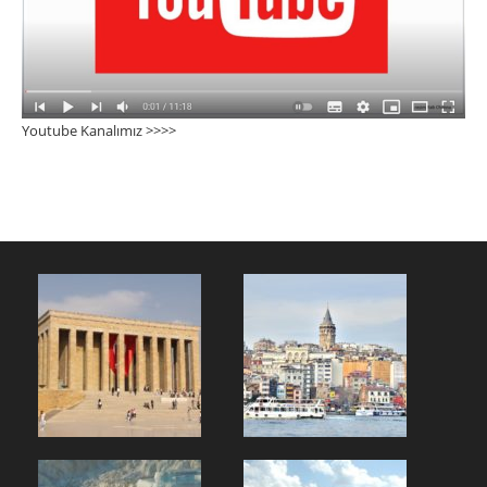
Youtube Kanalımız >>>
>