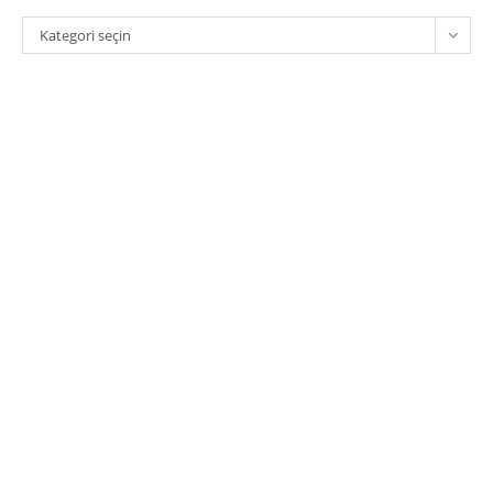
Kategoriler
Kategori seçin