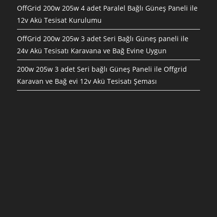
OffGrid 200w 205w 4 adet Paralel Bağlı Güneş Paneli ile
12v Akü Tesisat Kurulumu
OffGrid 200w 205w 3 adet Seri Bağlı Güneş paneli ile
24v Akü Tesisatı Karavana ve Bağ Evine Uygun
200w 205w 3 adet Seri bağlı Güneş Paneli ile Offgrid
Karavan ve Bağ evi 12v Akü Tesisatı Şeması