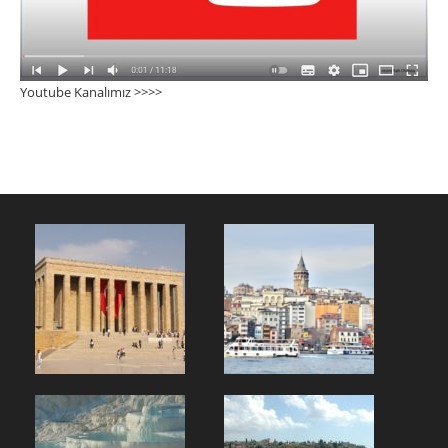
Youtube Kanalımız >>>
>