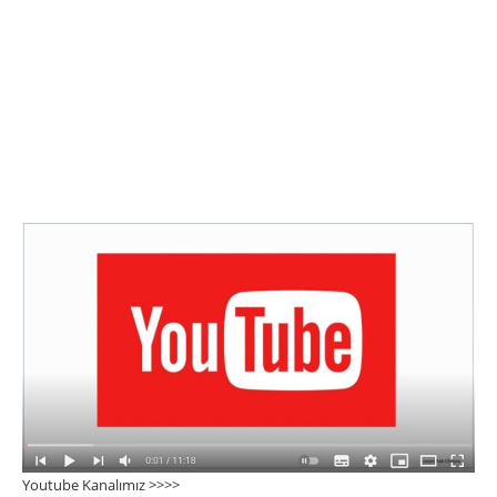
Youtube Kanalımız >>>
>