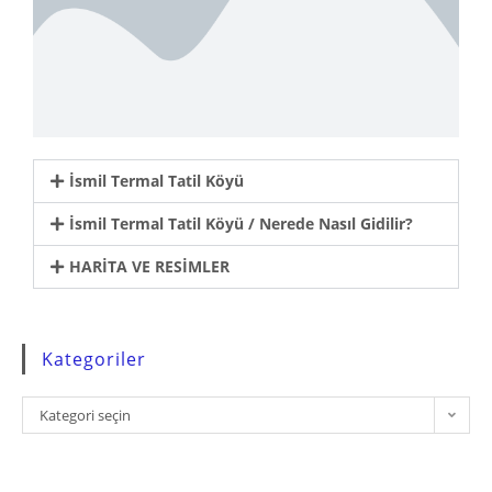
İsmil Termal Tatil Köyü
İsmil Termal Tatil Köyü / Nerede Nasıl Gidilir?
HARİTA VE RESİMLER
Kategoriler
Kategori seçin