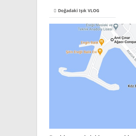
Doğadaki Işık VLOG