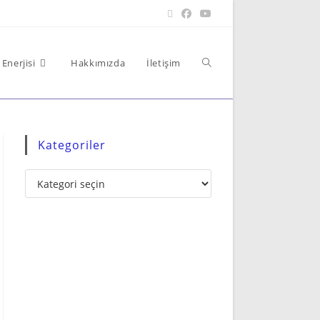
Enerjisi
Hakkımızda
İletişim
Kategoriler