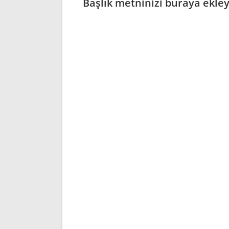
Başlık metninizi buraya ekle