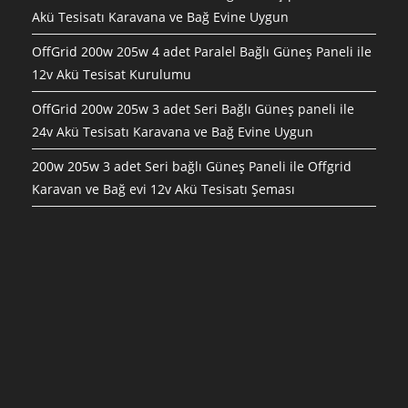
Akü Tesisatı Karavana ve Bağ Evine Uygun
OffGrid 200w 205w 4 adet Paralel Bağlı Güneş Paneli ile
12v Akü Tesisat Kurulumu
OffGrid 200w 205w 3 adet Seri Bağlı Güneş paneli ile
24v Akü Tesisatı Karavana ve Bağ Evine Uygun
200w 205w 3 adet Seri bağlı Güneş Paneli ile Offgrid
Karavan ve Bağ evi 12v Akü Tesisatı Şeması