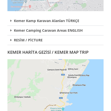
Kemer Kamp Karavan Alanları TÜRKÇE
Kemer Camping Caravan Areas ENGLISH
RESİM / PİCTURE
KEMER HARİTA GEZİSİ / KEMER MAP TRIP