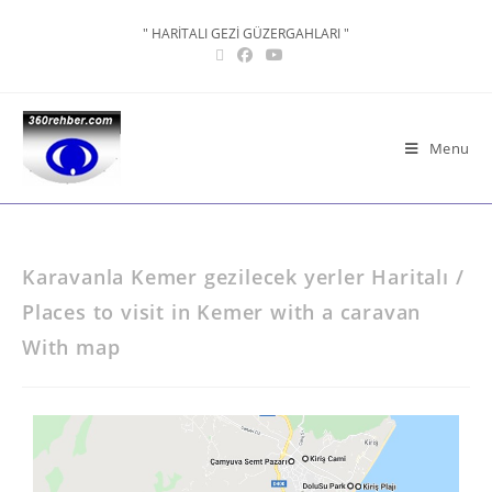
" HARİTALI GEZİ GÜZERGAHLARI "
Menu
Karavanla Kemer gezilecek yerler Haritalı /
Places to visit in Kemer with a caravan
With map