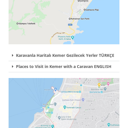
Karavanla Haritalı Kemer Gezilecek Yerler TÜRKÇE
Places to Visit in Kemer with a Caravan ENGLISH