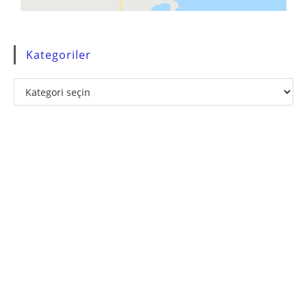
Kategoriler