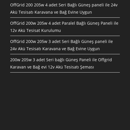
OffGrid 200 205w 4 adet Seri Bağlı Güneş paneli ile 24v
Akü Tesisatı Karavana ve Bağ Evine Uygun
OffGrid 200w 205w 4 adet Paralel Bağlı Güneş Paneli ile
12v Akü Tesisat Kurulumu
OffGrid 200w 205w 3 adet Seri Bağlı Güneş paneli ile
24v Akü Tesisatı Karavana ve Bağ Evine Uygun
200w 205w 3 adet Seri bağlı Güneş Paneli ile Offgrid
Karavan ve Bağ evi 12v Akü Tesisatı Şeması