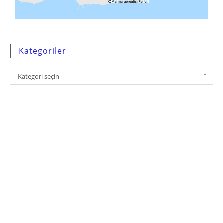
Kategoriler
Kategori seçin