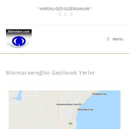
" HARİTALI GEZİ GÜZERGAHLARI "
Menu
Marmaraereğlisi Gezilecek Yerler