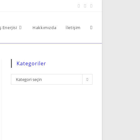
 Enerjisi
Hakkımızda
İletişim
Kategoriler
Kategori seçin