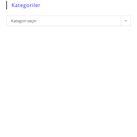
Kategoriler
Kategori seçin