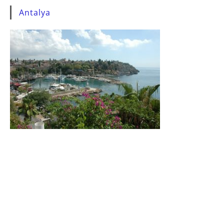
Antalya