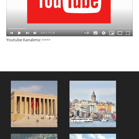
Youtube Kanalımız >>>
>