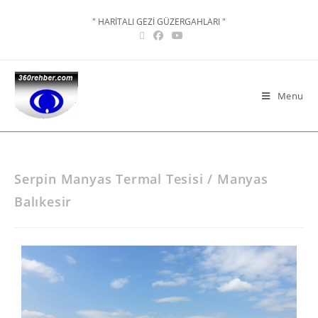
" HARİTALI GEZİ GÜZERGAHLARI "
Menu
Serpin Manyas Termal Tesisi / Manyas
Balıkesir