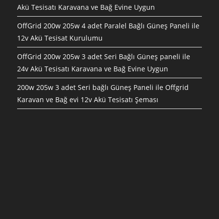
Akü Tesisatı Karavana ve Bağ Evine Uygun
OffGrid 200w 205w 4 adet Paralel Bağlı Güneş Paneli ile
12v Akü Tesisat Kurulumu
OffGrid 200w 205w 3 adet Seri Bağlı Güneş paneli ile
24v Akü Tesisatı Karavana ve Bağ Evine Uygun
200w 205w 3 adet Seri bağlı Güneş Paneli ile Offgrid
Karavan ve Bağ evi 12v Akü Tesisatı Şeması